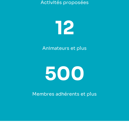
Activités proposées
12
Animateurs et plus
500
Membres adhérents et plus