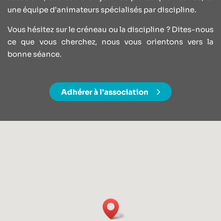
une équipe d’animateurs spécialisés par discipline.
Vous hésitez sur le créneau ou la discipline ? Dites-nous
ce que vous cherchez, nous vous orientons vers la
bonne séance.
Adhérer à l'association