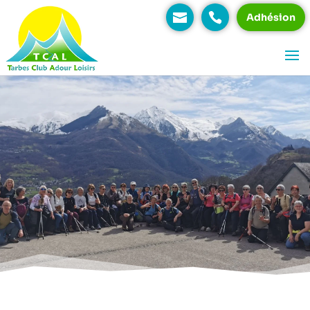
Adhésion