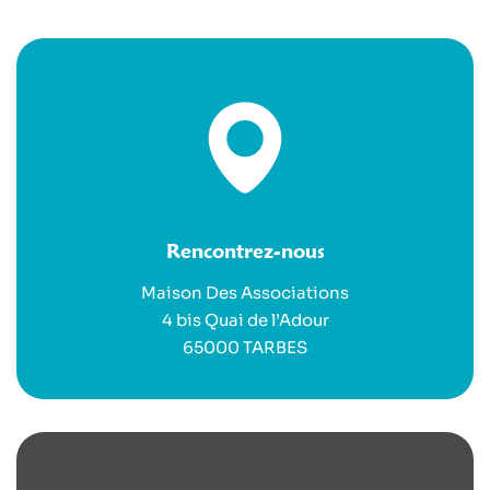
Rencontrez-nous
Maison Des Associations
4 bis Quai de l’Adour
65000 TARBES