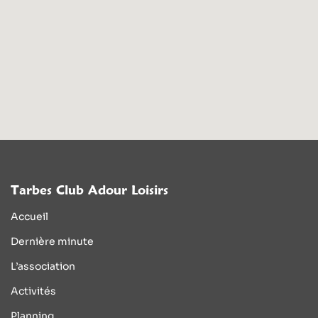
Tarbes Club Adour Loisirs
Accueil
Dernière minute
L’association
Activités
Planning