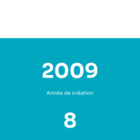
2009
Année de création
8