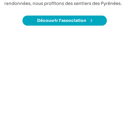
randonnées, nous profitons des sentiers des Pyrénées.
Découvrir l'association