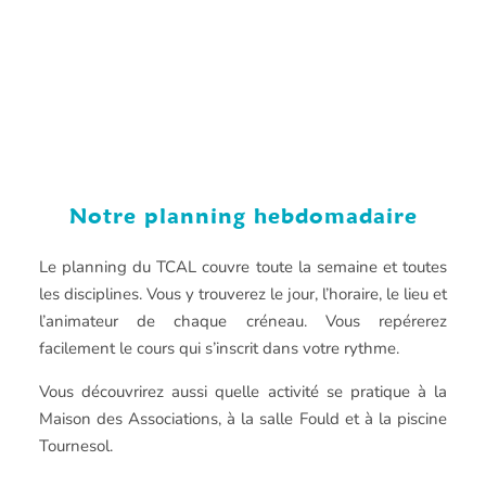
Notre planning hebdomadaire
Le planning du TCAL couvre toute la semaine et toutes
les disciplines. Vous y trouverez le jour, l’horaire, le lieu et
l’animateur de chaque créneau. Vous repérerez
facilement le cours qui s’inscrit dans votre rythme.
Vous découvrirez aussi quelle activité se pratique à la
Maison des Associations, à la salle Fould et à la piscine
Tournesol.