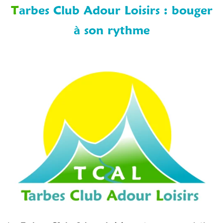
Tarbes Club Adour Loisirs : bouger
à son rythme