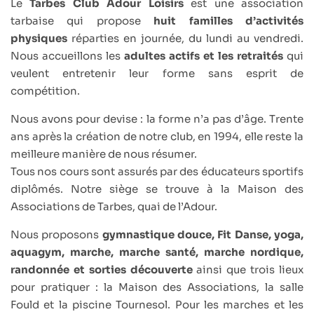
Le
Tarbes Club Adour Loisirs
est une association
tarbaise qui propose
huit familles d’activités
physiques
réparties en journée, du lundi au vendredi.
Nous accueillons les
adultes actifs et les retraités
qui
veulent entretenir leur forme sans esprit de
compétition.
Nous avons pour devise : la forme n’a pas d’âge. Trente
ans après la création de notre club, en 1994, elle reste la
meilleure manière de nous résumer.
Tous nos cours sont assurés par des éducateurs sportifs
diplômés. Notre siège se trouve à la Maison des
Associations de Tarbes, quai de l’Adour.
Nous proposons
gymnastique douce, Fit Danse, yoga,
aquagym, marche, marche santé, marche nordique,
randonnée et sorties découverte
ainsi que trois lieux
pour pratiquer : la Maison des Associations, la salle
Fould et la piscine Tournesol. Pour les marches et les