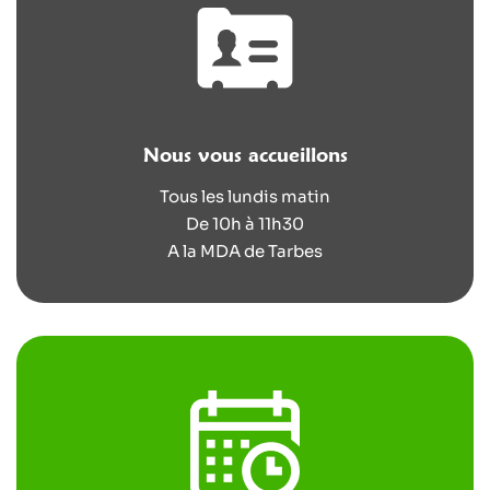
Nous vous accueillons
Tous les lundis matin
De 10h à 11h30
A la MDA de Tarbes