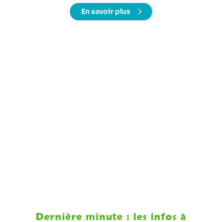
En savoir plus
Dernière minute : les infos à