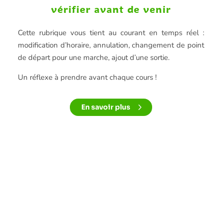
vérifier avant de venir
Cette rubrique vous tient au courant en temps réel :
modification d’horaire, annulation, changement de point
de départ pour une marche, ajout d’une sortie.
Un réflexe à prendre avant chaque cours !
En savoir plus