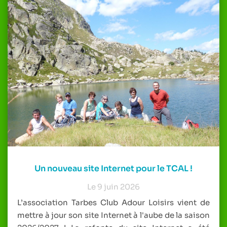
Un nouveau site Internet pour le TCAL !
Le 9 juin 2026
L’association Tarbes Club Adour Loisirs vient de
mettre à jour son site Internet à l'aube de la saison