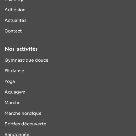
Adhésion
Actualités
Contact
Nos activités
Gymnastique douce
Fit danse
Yoga
Aquagym
Marche
Marche nordique
Sorties découverte
Randonnée