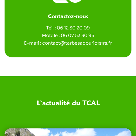
Contactez-nous
Tél. :
06 12 30 20 09
Mobile :
06 07 53 30 95
E-mail :
contact@tarbesadourloisirs.fr
L’actualité du TCAL